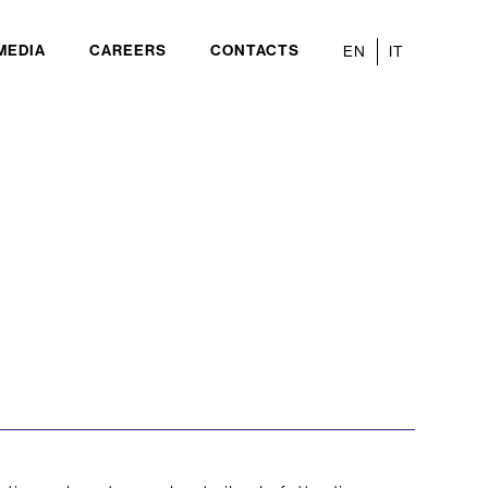
MEDIA
CAREERS
CONTACTS
EN
IT