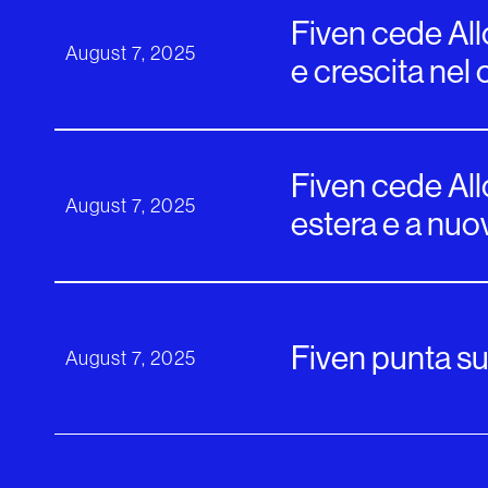
Fiven cede All
August 7, 2025
e crescita nel 
Fiven cede Allo
August 7, 2025
estera e a nuov
Fiven punta sul
August 7, 2025