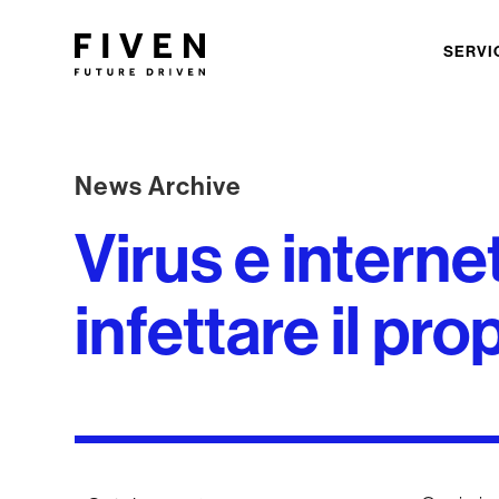
SERVI
News Archive
Virus e interne
infettare il pro