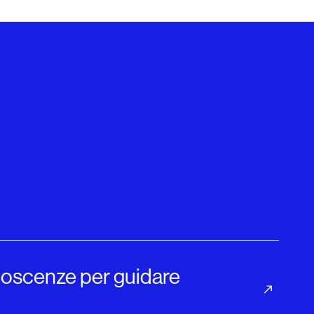
onoscenze per guidare