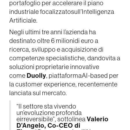
portafoglio per accelerare il piano
industriale focalizzatosull’Intelligenza
Artificiale.
Negli ultimi tre anni l’azienda ha
destinato oltre 6 milionidi euro a
ricerca, sviluppo e acquisizione di
competenze specialistiche, dandovita a
soluzioni proprietarie innovative
Duolly
come
, piattaformaAI-based per
la customer experience, recentemente
lanciata sul mercato.
“Il settore sta vivendo
un’evoluzione profonda
Valerio
eirreversibile”, sottolinea
D’Angelo, Co-CEO di