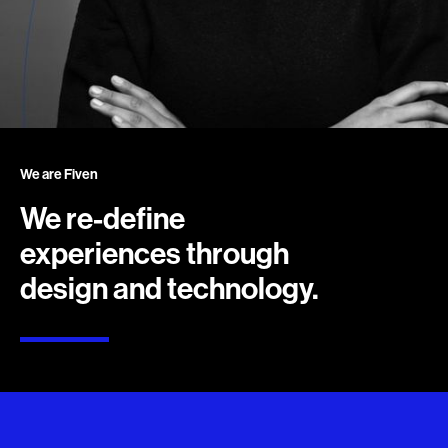
We are Fiven
We re-define
experiences through
design and technology.