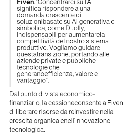
Fiven
.“Concentrarci sull’AI
significa rispondere a una
domanda crescente di
soluzionibasate su AI generativa e
simbolica, come Duolly,
indispensabili per aumentarela
competitività del nostro sistema
produttivo. Vogliamo guidare
questatransizione, portando alle
aziende private e pubbliche
tecnologie che
generanoefficienza, valore e
vantaggio”.
Dal punto di vista economico-
finanziario, la cessioneconsente a Fiven
di liberare risorse da reinvestire nella
crescita organica enell’innovazione
tecnologica.