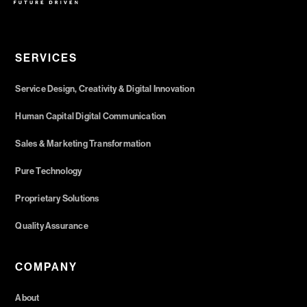
SERVICES
Service Design, Creativity & Digital Innovation
Human Capital Digital Communication
Sales & Marketing Transformation
Pure Technology
Proprietary Solutions
Quality Assurance
COMPANY
About