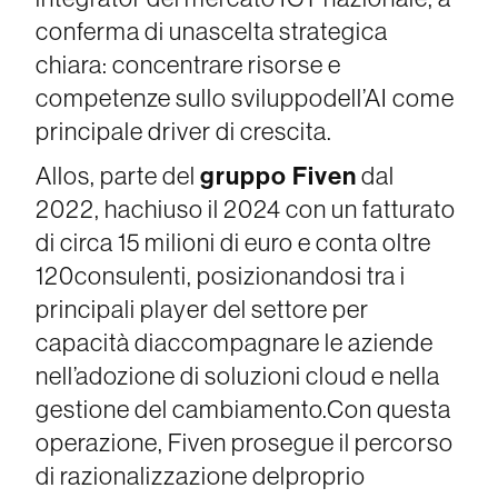
conferma di unascelta strategica
chiara: concentrare risorse e
competenze sullo sviluppodell’AI come
principale driver di crescita.
gruppo Fiven
Allos, parte del
dal
2022, hachiuso il 2024 con un fatturato
di circa 15 milioni di euro e conta oltre
120consulenti, posizionandosi tra i
principali player del settore per
capacità diaccompagnare le aziende
nell’adozione di soluzioni cloud e nella
gestione del cambiamento.Con questa
operazione, Fiven prosegue il percorso
di razionalizzazione delproprio