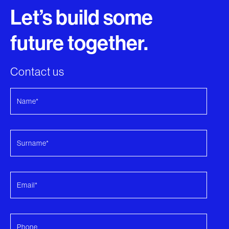
Let’s build some
future together.
Contact us