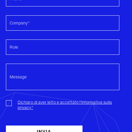
Dichiaro di aver letto e accettato l'informativa sulla
privacy*