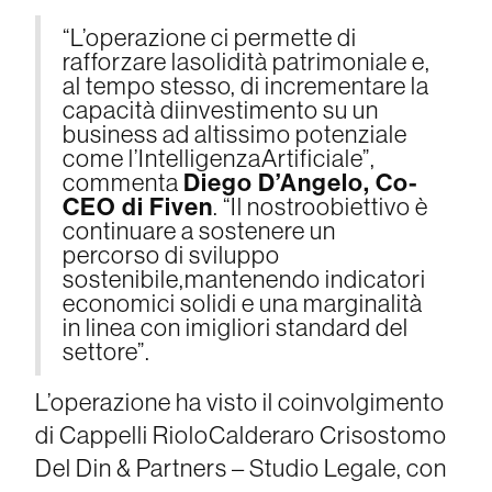
“L’operazione ci permette di
rafforzare lasolidità patrimoniale e,
al tempo stesso, di incrementare la
capacità diinvestimento su un
business ad altissimo potenziale
come l’IntelligenzaArtificiale”,
Diego D’Angelo, Co-
commenta
CEO di Fiven
. “Il nostroobiettivo è
continuare a sostenere un
percorso di sviluppo
sostenibile,mantenendo indicatori
economici solidi e una marginalità
in linea con imigliori standard del
settore”.
L’operazione ha visto il coinvolgimento
di Cappelli RioloCalderaro Crisostomo
Del Din & Partners – Studio Legale, con