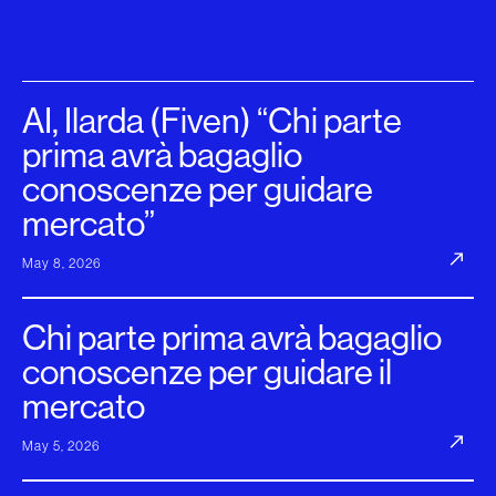
AI, Ilarda (Fiven) “Chi parte
prima avrà bagaglio
conoscenze per guidare
mercato”
May 8, 2026
Chi parte prima avrà bagaglio
conoscenze per guidare il
mercato
May 5, 2026