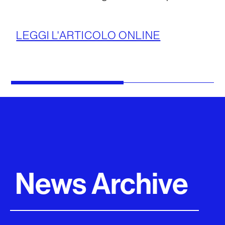
LEGGI L'ARTICOLO ONLINE
News Archive