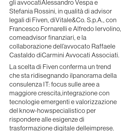
gli avvocatiAlessandro Vespa e
Stefania Rossini, in qualità di advisor
legali di Fiven, diVitale&Co. S.p.A., con
Francesco Fornarelli e Alfredo Iervolino,
comeadvisor finanziari, e la
collaborazione dell’avvocato Raffaele
Castaldo diCarmini Avvocati Associati.
La scelta di Fiven conferma un trend
che sta ridisegnando ilpanorama della
consulenza IT: focus sulle aree a
maggiore crescita,integrazione con
tecnologie emergenti e valorizzazione
del know-howspecialistico per
rispondere alle esigenze di
trasformazione digitale delleimprese.