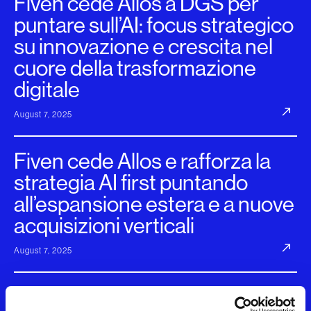
Fiven cede Allos a DGS per
puntare sull’AI: focus strategico
su innovazione e crescita nel
cuore della trasformazione
digitale
August 7, 2025
Fiven cede Allos e rafforza la
strategia AI first puntando
all’espansione estera e a nuove
acquisizioni verticali
August 7, 2025
Fiven punta sull'intelligenza