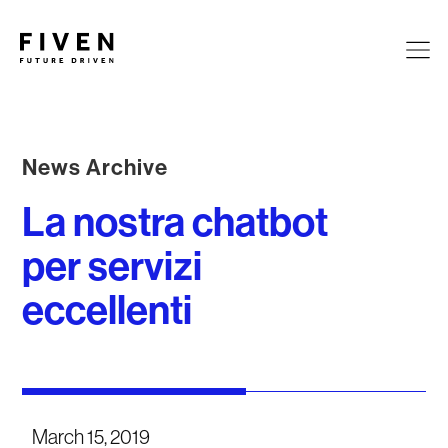
News Archive
La nostra chatbot
per servizi
eccellenti
March 15, 2019