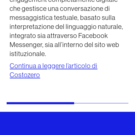
che gestisce una conversazione di
messaggistica testuale, basato sulla
interpretazione del linguaggio naturale,
integrato sia attraverso Facebook
Messenger, sia all’interno del sito web
istituzionale.
Continua a leggere l’articolo di
Costozero