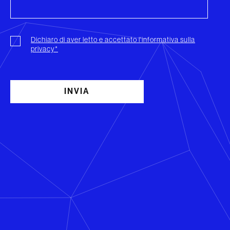
Dichiaro di aver letto e accettato l'informativa sulla
privacy*