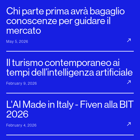
Chi parte prima avrà bagaglio
conoscenze per guidare il
mercato
May 5, 2026
Il turismo contemporaneo ai
tempi dell’intelligenza artificiale
February 9, 2026
L'AI Made in Italy - Fiven alla BIT
2026
February 4, 2026