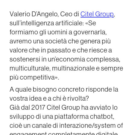
Valerio D’Angelo, Ceo di
Citel Group
,
sull’intelligenza artificiale: «Se
formiamo gli uomini a governarla,
avremo una società che genera più
valore che in passato e che riesce a
sostenersi in un’economia complessa,
multiculturale, multinazionale e sempre
più competitiva».
A quale bisogno concreto risponde la
vostra idea e a chi è rivolta?
Già dal 2017 Citel Group ha avviato lo
sviluppo di una piattaforma chatbot,
cioè un canale di interazione/system of
engagement completamente digitale