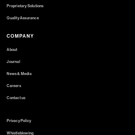
Proprietary Solutions
Quality Assurance
COMPANY
About
Journal
News & Media
Careers
Contact us
Privacy Policy
Whistleblowing