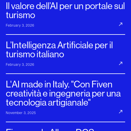
Il valore dell’AI per un portale sul
turismo
February 3, 2026
L’Intelligenza Artificiale per il
turismo italiano
February 3, 2026
L'AI made in Italy. "Con Fiven
creatività e ingegneria per una
tecnologia artigianale"
November 3, 2025