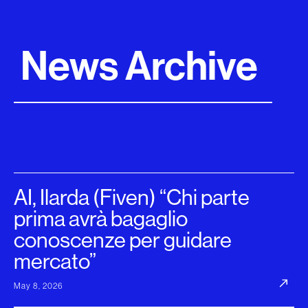
News Archive
AI, Ilarda (Fiven) “Chi parte
prima avrà bagaglio
conoscenze per guidare
mercato”
May 8, 2026