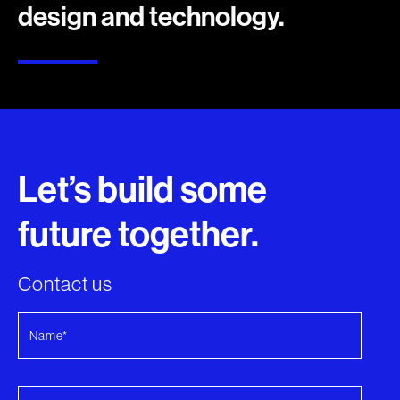
design and technology.
Let’s build some
future together.
Contact us