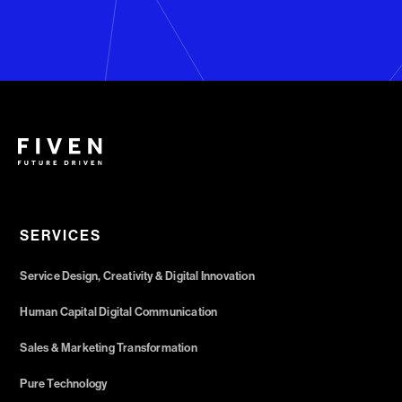
SERVICES
Service Design, Creativity & Digital Innovation
Human Capital Digital Communication
Sales & Marketing Transformation
Pure Technology