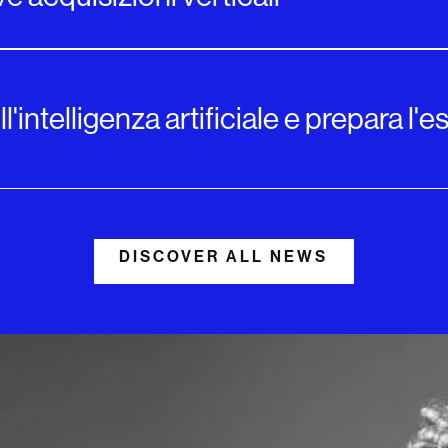
l'intelligenza artificiale e prepara l'
DISCOVER ALL NEWS