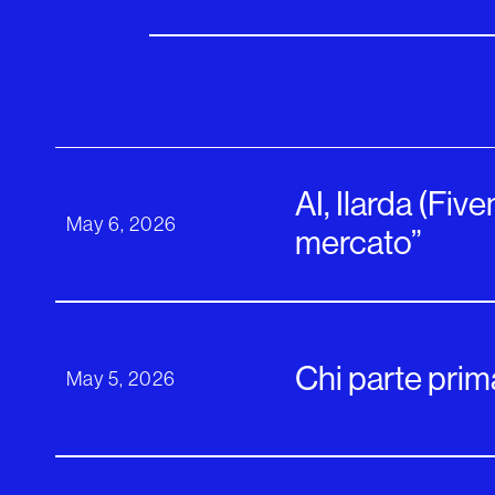
AI, Ilarda (Fi
May 6, 2026
mercato”
Chi parte prim
May 5, 2026