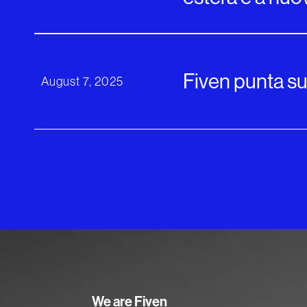
Fiven punta sul
August 7, 2025
We are Fiven