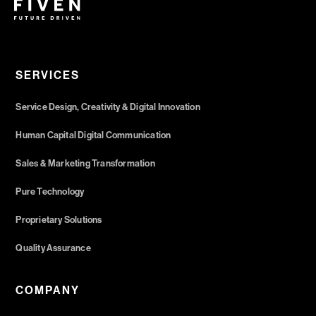
SERVICES
Service Design, Creativity & Digital Innovation
Human Capital Digital Communication
Sales & Marketing Transformation
Pure Technology
Proprietary Solutions
Quality Assurance
COMPANY