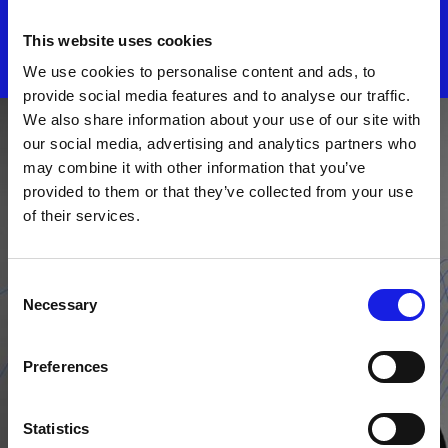
DISCOVER ALL NEWS
This website uses cookies
We use cookies to personalise content and ads, to
provide social media features and to analyse our traffic.
We also share information about your use of our site with
our social media, advertising and analytics partners who
may combine it with other information that you’ve
provided to them or that they’ve collected from your use
of their services.
Consent
Necessary
Selection
Preferences
Statistics