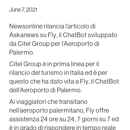
June 7, 2021
Newsonline rilancia l’articolo di
Askanews su Fly, il ChatBot sviluppato
da Citel Group per l’Aeroporto di
Palermo.
Citel Group è in prima linea per il
rilancio del turismo in Italia ed è per
questo che ha dato vita a Fly, il ChatBot
dell’Aeroporto di Palermo.
Ai viaggiatori che transitano
nell’aeroporto palermitano, Fly offre
assistenza 24 ore su 24, 7 giorni su 7 ed
è in grado di rispondere in tempo reale