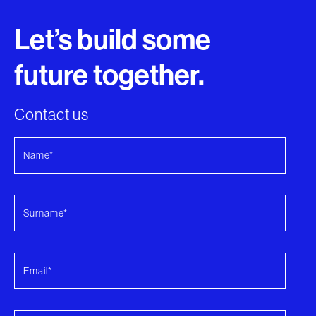
Let’s build some
future together.
Contact us