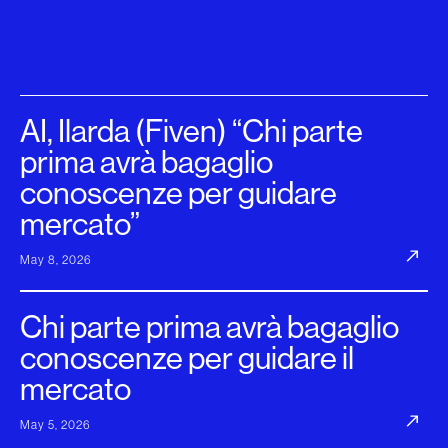
AI, Ilarda (Fiven) “Chi parte
prima avrà bagaglio
conoscenze per guidare
mercato”
May 8, 2026
Chi parte prima avrà bagaglio
conoscenze per guidare il
mercato
May 5, 2026