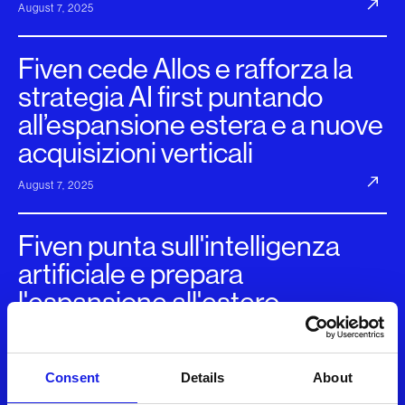
August 7, 2025
Fiven cede Allos e rafforza la
strategia AI first puntando
all’espansione estera e a nuove
acquisizioni verticali
August 7, 2025
Fiven punta sull'intelligenza
artificiale e prepara
l'espansione all'estero
August 7, 2025
Consent
Details
About