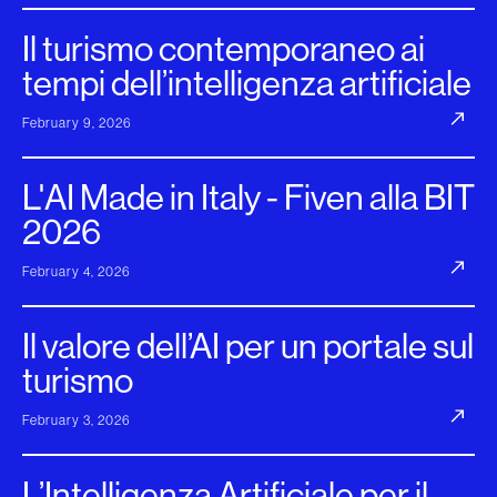
Il turismo contemporaneo ai
tempi dell’intelligenza artificiale
February 9, 2026
L'AI Made in Italy - Fiven alla BIT
2026
February 4, 2026
Il valore dell’AI per un portale sul
turismo
February 3, 2026
L’Intelligenza Artificiale per il