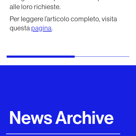
alle loro richieste.
Per leggere l’articolo completo, visita
questa
pagina
.
News Archive