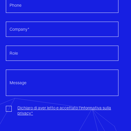
Dichiaro di aver letto e accettato l'informativa sulla
privacy*