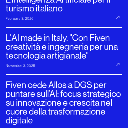
turismo italiano
February 3, 2026
L'AI made in Italy. "Con Fiven
creatività e ingegneria per una
tecnologia artigianale"
November 3, 2025
Fiven cede Allos a DGS per
puntare sull’AI: focus strategico
su innovazione e crescita nel
cuore della trasformazione
digitale