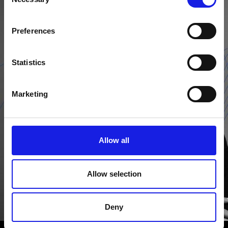
Selection
Preferences
Statistics
Marketing
Allow all
Allow selection
Deny