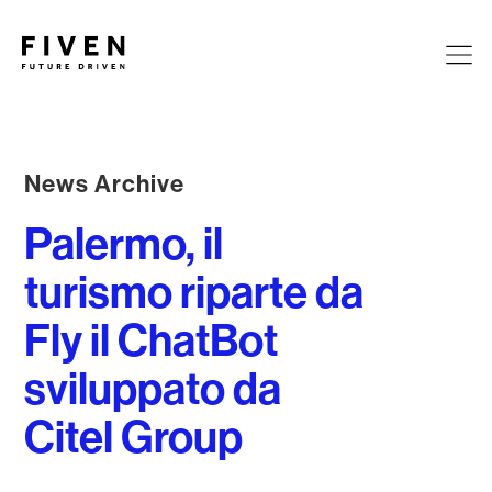
News Archive
Palermo, il
turismo riparte da
Fly il ChatBot
sviluppato da
Citel Group