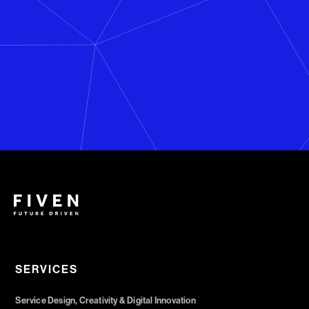
SERVICES
Service Design, Creativity & Digital Innovation