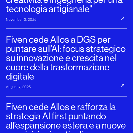
tecnologia artigianale"
November 3, 2025
Fiven cede Allos a DGS per
puntare sull’AI: focus strategico
su innovazione e crescita nel
cuore della trasformazione
digitale
August 7, 2025
Fiven cede Allos e rafforza la
strategia AI first puntando
all’espansione estera e a nuove