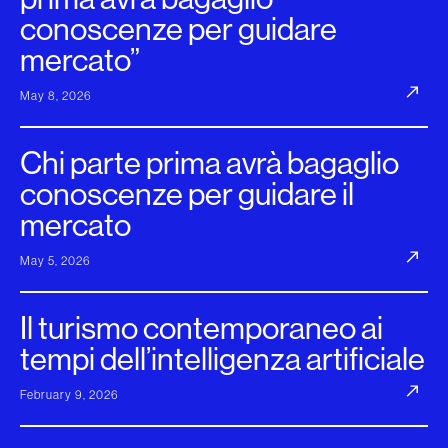
conoscenze per guidare
mercato”
May 8, 2026
Chi parte prima avrà bagaglio
conoscenze per guidare il
mercato
May 5, 2026
Il turismo contemporaneo ai
tempi dell’intelligenza artificiale
February 9, 2026