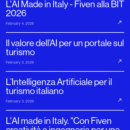
L'AI Made in Italy - Fiven alla BIT
2026
February 4, 2026
Il valore dell’AI per un portale sul
turismo
February 3, 2026
L’Intelligenza Artificiale per il
turismo italiano
February 3, 2026
L'AI made in Italy. "Con Fiven
creatività e ingegneria per una