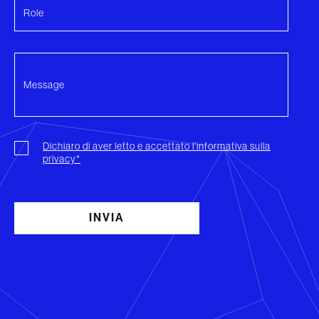
Dichiaro di aver letto e accettato l'informativa sulla
privacy*