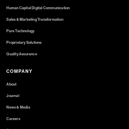
Human Capital Digital Communication
Sales & Marketing Transformation
Pure Technology
Proprietary Solutions
Quality Assurance
COMPANY
About
Journal
News & Media
Careers