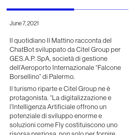
June 7, 2021
Il quotidiano Il Mattino racconta del
ChatBot sviluppato da Citel Group per
GES.A.P. SpA, società di gestione
dell’Aeroporto Internazionale “Falcone
Borsellino” di Palermo.
Il turismo riparte e Citel Group ne è
protagonista. “La digitalizzazione e
l’Intelligenza Artificiale offrono un
potenziale di sviluppo enorme e
soluzioni come Fly costituiscono uno
risorsa preziosa, non solo per fornire