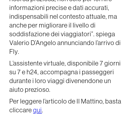
informazioni precise e dati accurati,
indispensabili nel contesto attuale, ma
anche per migliorare il livello di
soddisfazione dei viaggiatori”. spiega
Valerio D’Angelo annunciando l’arrivo di
Fly.
L’assistente virtuale, disponibile 7 giorni
su 7 e h24, accompagna i passeggeri
durante i loro viaggi divenendone un
aiuto prezioso.
Per leggere l’articolo de Il Mattino, basta
cliccare
qui
.