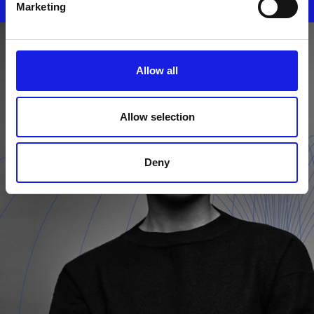
Marketing
Allow all
Allow selection
Deny