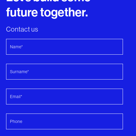
future together.
Contact us