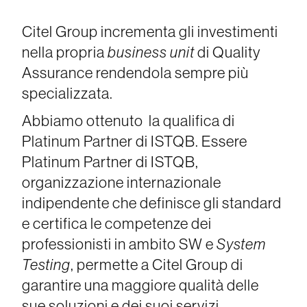
Citel Group incrementa gli investimenti
nella propria
business unit
di Quality
Assurance rendendola sempre più
specializzata.
Abbiamo ottenuto la qualifica di
Platinum Partner di ISTQB. Essere
Platinum Partner di ISTQB,
organizzazione internazionale
indipendente che definisce gli standard
e certifica le competenze dei
professionisti in ambito SW e
System
Testing
, permette a Citel Group di
garantire una maggiore qualità delle
sue soluzioni e dei suoi servizi,