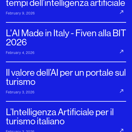
tempi dell’intelligenza artificiale
February 9, 2026
L'AI Made in Italy - Fiven alla BIT
2026
February 4, 2026
Il valore dell’AI per un portale sul
turismo
February 3, 2026
L’Intelligenza Artificiale per il
turismo italiano
February 3, 2026