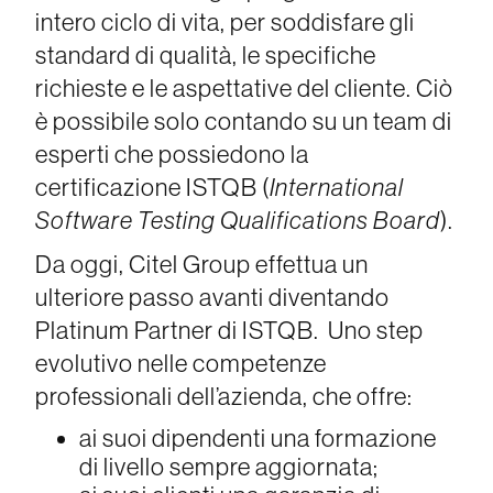
intero ciclo di vita, per soddisfare gli
standard di qualità, le specifiche
richieste e le aspettative del cliente. Ciò
è possibile solo contando su un team di
esperti che possiedono la
certificazione ISTQB (
International
Software Testing Qualifications Board
).
Da oggi, Citel Group effettua un
ulteriore passo avanti diventando
Platinum Partner di ISTQB. Uno step
evolutivo nelle competenze
professionali dell’azienda, che offre:
ai suoi dipendenti una formazione
di livello sempre aggiornata;