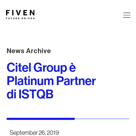
News Archive
Citel Group è
Platinum Partner
di ISTQB
September 26, 2019