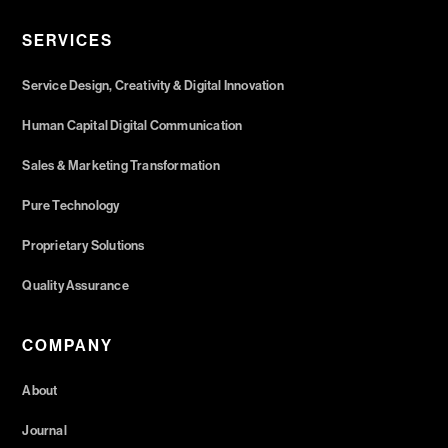
SERVICES
Service Design, Creativity & Digital Innovation
Human Capital Digital Communication
Sales & Marketing Transformation
Pure Technology
Proprietary Solutions
Quality Assurance
COMPANY
About
Journal