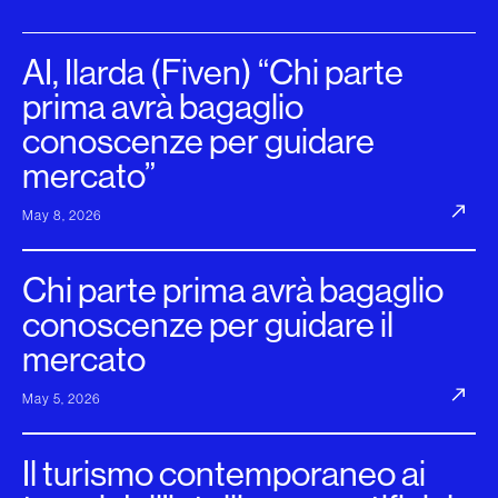
AI, Ilarda (Fiven) “Chi parte
prima avrà bagaglio
conoscenze per guidare
mercato”
May 8, 2026
Chi parte prima avrà bagaglio
conoscenze per guidare il
mercato
May 5, 2026
Il turismo contemporaneo ai