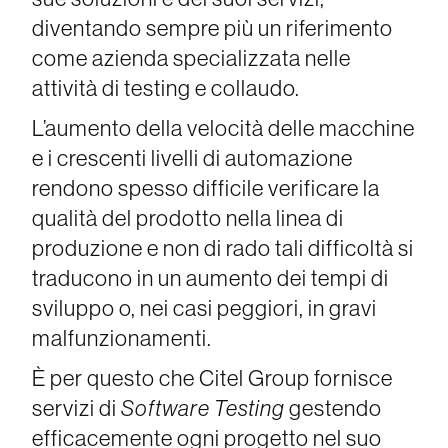
diventando sempre più un riferimento
come azienda specializzata nelle
attività di testing e collaudo.
L’aumento della velocità delle macchine
e i crescenti livelli di automazione
rendono spesso difficile verificare la
qualità del prodotto nella linea di
produzione e non di rado tali difficoltà si
traducono in un aumento dei tempi di
sviluppo o, nei casi peggiori, in gravi
malfunzionamenti.
È per questo che Citel Group fornisce
servizi di
Software Testing
gestendo
efficacemente ogni progetto nel suo