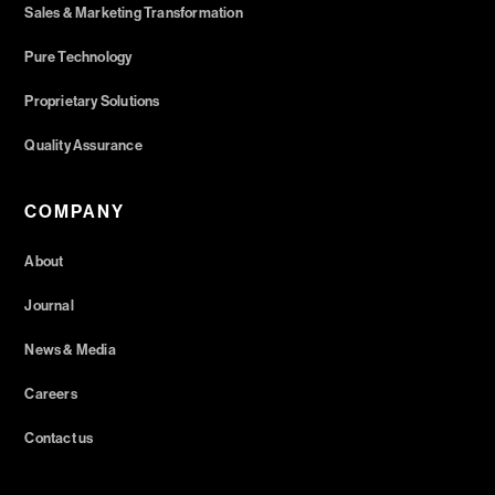
Sales & Marketing Transformation
Pure Technology
Proprietary Solutions
Quality Assurance
COMPANY
About
Journal
News & Media
Careers
Contact us