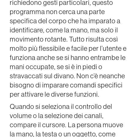
richiedono gesti particolari, questo
programma non cerca una parte
specifica del corpo che ha imparato a
identificare, come la mano, ma solo il
movimento rotante. Tutto risulta così
molto più flessibile e facile per l’utente e
funziona anche se si hanno entrambe le
mani occupate, se si è in piedi o
stravaccati sul divano. Non c’è neanche
bisogno di imparare comandi specifici
per attivare le diverse funzioni.
Quando si seleziona il controllo del
volume o la selezione dei canali,
compare il cursore. La persona muove
la mano, la testa o un oggetto, come