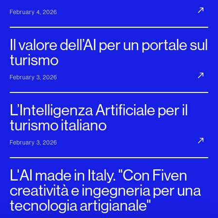
February 4, 2026
Il valore dell’AI per un portale sul
turismo
February 3, 2026
L’Intelligenza Artificiale per il
turismo italiano
February 3, 2026
L'AI made in Italy. "Con Fiven
creatività e ingegneria per una
tecnologia artigianale"