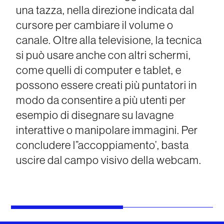
una tazza, nella direzione indicata dal
cursore per cambiare il volume o
canale. Oltre alla televisione, la tecnica
si può usare anche con altri schermi,
come quelli di computer e tablet, e
possono essere creati più puntatori in
modo da consentire a più utenti per
esempio di disegnare su lavagne
interattive o manipolare immagini. Per
concludere l”accoppiamento’, basta
uscire dal campo visivo della webcam.