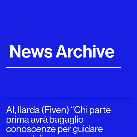
News Archive
AI, Ilarda (Fiven) “Chi parte
prima avrà bagaglio
conoscenze per guidare