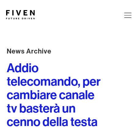
News Archive
Addio
telecomando, per
cambiare canale
tv basterà un
cenno della testa