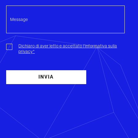
Dichiaro di aver letto e accettato l'informativa sulla
privacy*