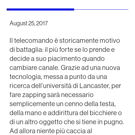
August 25, 2017
Il telecomando è storicamente motivo
di battaglia: il più forte se lo prende e
decide a suo piacimento quando
cambiare canale. Grazie ad una nuova
tecnologia, messa a punto da una
ricerca dell’università di Lancaster, per
fare zapping sarà necessario
semplicemente un cenno della testa,
della mano e addirittura del bicchiere o
di un altro oggetto che si tiene in pugno.
Ad allora niente più caccia al