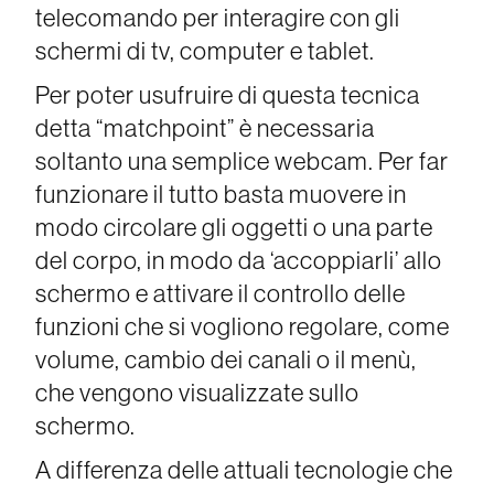
telecomando per interagire con gli
schermi di tv, computer e tablet.
Per poter usufruire di questa tecnica
detta “matchpoint” è necessaria
soltanto una semplice webcam. Per far
funzionare il tutto basta muovere in
modo circolare gli oggetti o una parte
del corpo, in modo da ‘accoppiarli’ allo
schermo e attivare il controllo delle
funzioni che si vogliono regolare, come
volume, cambio dei canali o il menù,
che vengono visualizzate sullo
schermo.
A differenza delle attuali tecnologie che