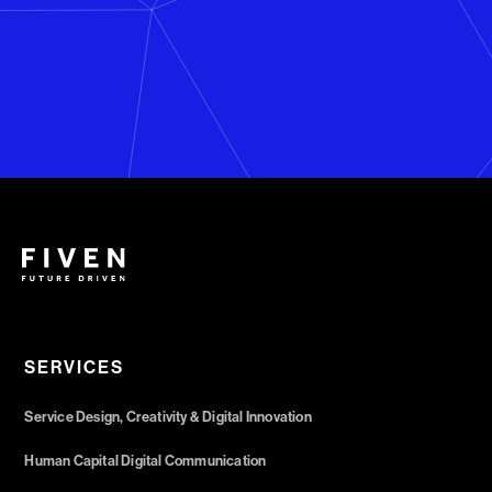
SERVICES
Service Design, Creativity & Digital Innovation
Human Capital Digital Communication