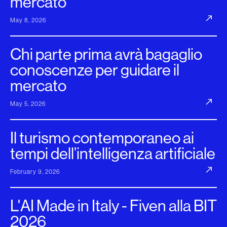
mercato”
May 8, 2026
Chi parte prima avrà bagaglio
conoscenze per guidare il
mercato
May 5, 2026
Il turismo contemporaneo ai
tempi dell’intelligenza artificiale
February 9, 2026
L'AI Made in Italy - Fiven alla BIT
2026