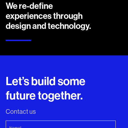
We re-define
experiences through
design and technology.
Let’s build some
future together.
Contact us