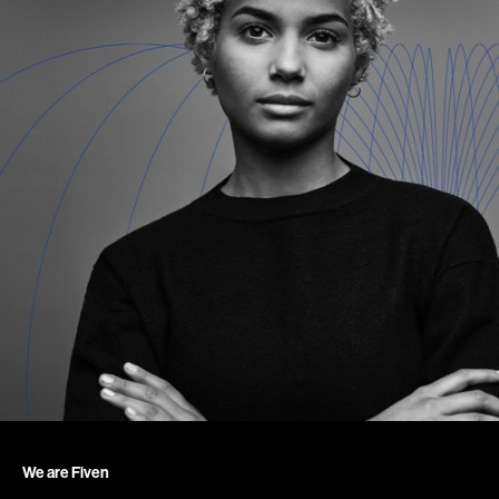
We are Fiven