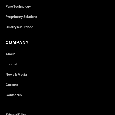
Pure Technology
Proprietary Solutions
Quality Assurance
COMPANY
About
Journal
News & Media
Careers
Contact us
Privacy Policy