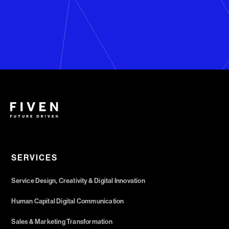
SERVICES
Service Design, Creativity & Digital Innovation
Human Capital Digital Communication
Sales & Marketing Transformation