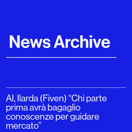
News Archive
AI, Ilarda (Fiven) “Chi parte
prima avrà bagaglio
conoscenze per guidare
mercato”