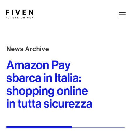
News Archive
Amazon Pay
sbarca in Italia:
shopping online
in tutta sicurezza