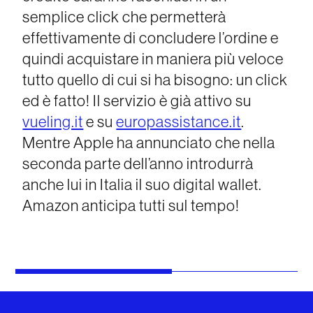
semplice click che permetterà
effettivamente di concludere l’ordine e
quindi acquistare in maniera più veloce
tutto quello di cui si ha bisogno: un click
ed è fatto! Il servizio è già attivo su
vueling.it
e su
europassistance.it
.
Mentre Apple ha annunciato che nella
seconda parte dell’anno introdurrà
anche lui in Italia il suo digital wallet.
Amazon anticipa tutti sul tempo!