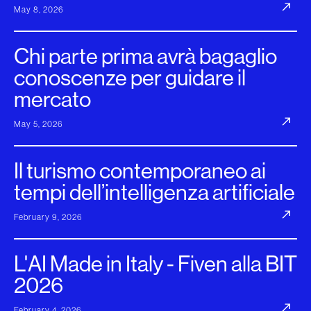
May 8, 2026
Chi parte prima avrà bagaglio
conoscenze per guidare il
mercato
May 5, 2026
Il turismo contemporaneo ai
tempi dell’intelligenza artificiale
February 9, 2026
L'AI Made in Italy - Fiven alla BIT
2026
February 4, 2026