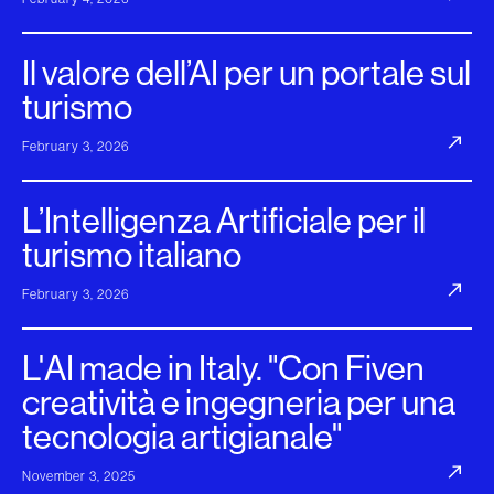
Il valore dell’AI per un portale sul
turismo
February 3, 2026
L’Intelligenza Artificiale per il
turismo italiano
February 3, 2026
L'AI made in Italy. "Con Fiven
creatività e ingegneria per una
tecnologia artigianale"
November 3, 2025