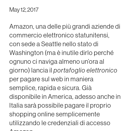
May 12, 2017
Amazon, una delle più grandi aziende di
commercio elettronico statunitensi,
con sede a Seattle nello stato di
Washington (ma è inutile dirlo perché
ognuno ci naviga almeno un’ora al
giorno) lancia il
portafoglio elettronico
per pagare sul web in maniera
semplice, rapida e sicura. Già
disponibile in America, adesso anche in
Italia sarà possibile pagare il proprio
shopping online semplicemente
utilizzando le credenziali di accesso