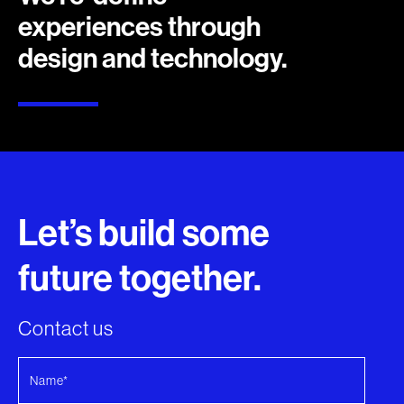
experiences through
design and technology.
Let’s build some
future together.
Contact us