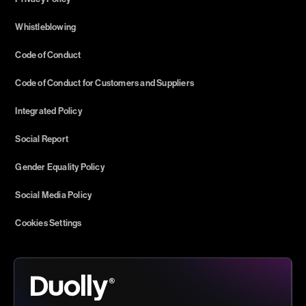
Whistleblowing
Code of Conduct
Code of Conduct for Customers and Suppliers
Integrated Policy
Social Report
Gender Equality Policy
Social Media Policy
Cookies Settings