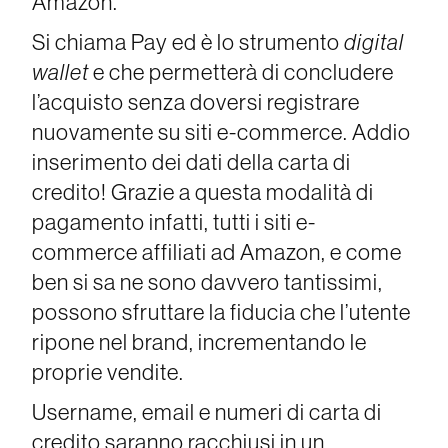
Amazon.
Si chiama Pay ed è lo strumento
digital
wallet
e che permetterà di concludere
l’acquisto senza doversi registrare
nuovamente su siti e-commerce. Addio
inserimento dei dati della carta di
credito! Grazie a questa modalità di
pagamento infatti, tutti i siti e-
commerce affiliati ad Amazon, e come
ben si sa ne sono davvero tantissimi,
possono sfruttare la fiducia che l’utente
ripone nel brand, incrementando le
proprie vendite.
Username, email e numeri di carta di
credito saranno racchiusi in un