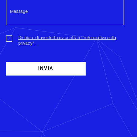
Dichiaro di aver letto e accettato l'informativa sulla
privacy*