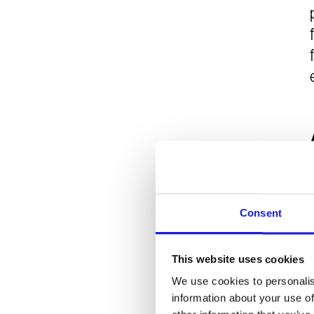
Consent
This website uses cookies
We use cookies to personalis
information about your use of