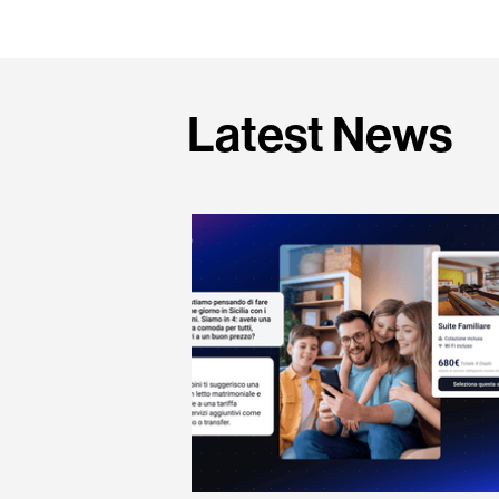
Latest News