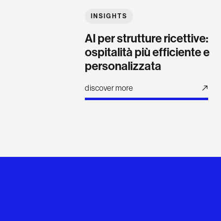
INSIGHTS
AI per strutture ricettive:
ospitalità più efficiente e
personalizzata
discover more