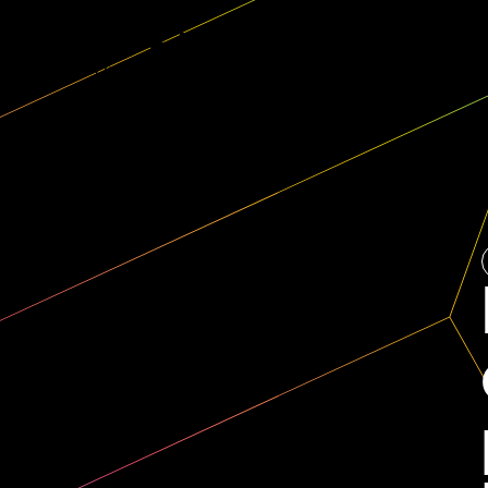
SERVI