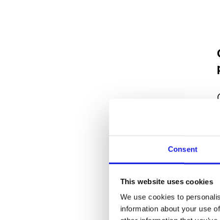
Consent
This website uses cookies
We use cookies to personalis
information about your use of