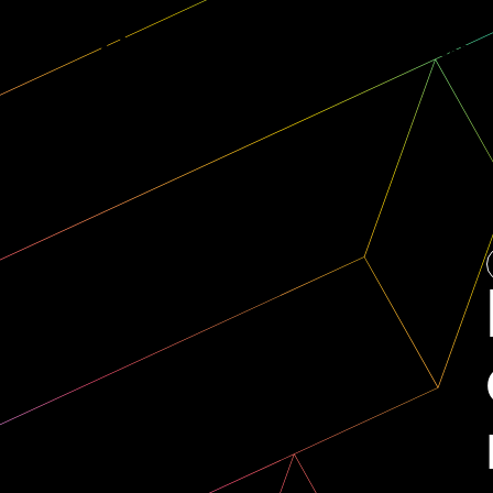
SERVI